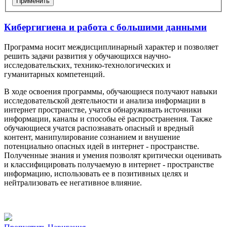
Применить
Кибергигиена и работа с большими данными
Программа носит междисциплинарный характер и позволяет
решить задачи развития у обучающихся научно-
исследовательских, технико-технологических и
гуманитарных компетенций.
В ходе освоения программы, обучающиеся получают навыки
исследовательской деятельности и анализа информации в
интернет пространстве, учатся обнаруживать источники
информации, каналы и способы её распространения. Также
обучающиеся учатся распознавать опасный и вредный
контент, манипулирование сознанием и внушение
потенциально опасных идей в интернет - пространстве.
Полученные знания и умения позволят критически оценивать
и классифицировать получаемую в интернет - пространстве
информацию, использовать ее в позитивных целях и
нейтрализовать ее негативное влияние.