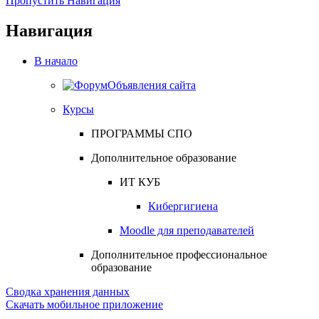
Пропустить Навигация
Навигация
В начало
Объявления сайта
Курсы
ПРОГРАММЫ СПО
Дополнительное образование
ИТ КУБ
Кибергигиена
Moodle для преподавателей
Дополнительное профессиональное
образование
Сводка хранения данных
Скачать мобильное приложение