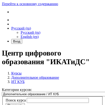
Перейти к основному содержанию
Русский ‎(ru)‎
Русский ‎(ru)‎
English ‎(en)‎
Вход
Центр цифрового
образования "ИКАТиДС"
Курсы
Дополнительное образование
ИТ КУБ
Категории курсов:
Поиск курса